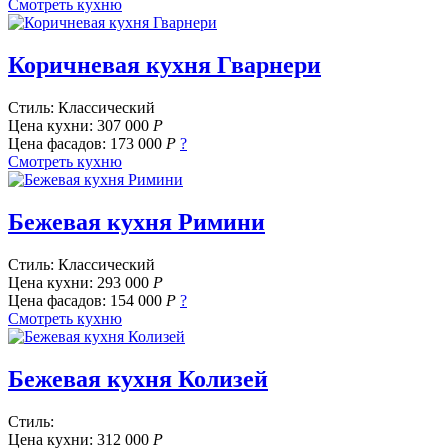
Смотреть кухню
Коричневая кухня Гварнери
Стиль: Классический
Цена кухни:
307 000
Р
Цена фасадов:
173 000
Р
?
Смотреть кухню
Бежевая кухня Римини
Стиль: Классический
Цена кухни:
293 000
Р
Цена фасадов:
154 000
Р
?
Смотреть кухню
Бежевая кухня Колизей
Стиль:
Цена кухни:
312 000
Р