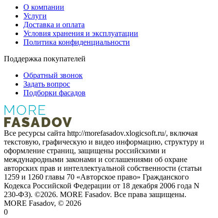
О компании
Услуги
Доставка и оплата
Условия хранения и эксплуатации
Политика конфиденциальности
Поддержка покупателей
Обратный звонок
Задать вопрос
Подборки фасадов
Все ресурсы сайта http://morefasadov.xlogicsoft.ru/, включая
текстовую, графическую и видео информацию, структуру и
оформление страниц, защищены российскими и
международными законами и соглашениями об охране
авторских прав и интеллектуальной собственности (статьи
1259 и 1260 главы 70 «Авторское право» Гражданского
Кодекса Российской Федерации от 18 декабря 2006 года N
230-ФЗ). ©
2026
. MORE Fasadov. Все права защищены.
MORE Fasadov, ©
2026
0