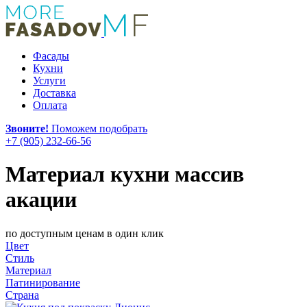
Фасады
Кухни
Услуги
Доставка
Оплата
Звоните!
Поможем подобрать
+7 (905) 232-66-56
Материал кухни массив
акации
по доступным ценам в один клик
Цвет
Стиль
Материал
Патинирование
Страна