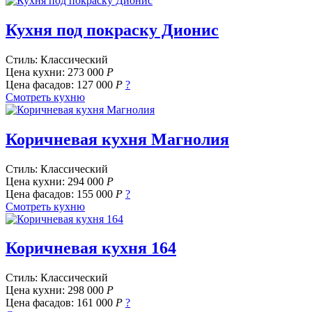
Кухня под покраску Дионис
Стиль: Классический
Цена кухни:
273 000
Р
Цена фасадов:
127 000
Р
?
Смотреть кухню
Коричневая кухня Магнолия
Стиль: Классический
Цена кухни:
294 000
Р
Цена фасадов:
155 000
Р
?
Смотреть кухню
Коричневая кухня 164
Стиль: Классический
Цена кухни:
298 000
Р
Цена фасадов:
161 000
Р
?