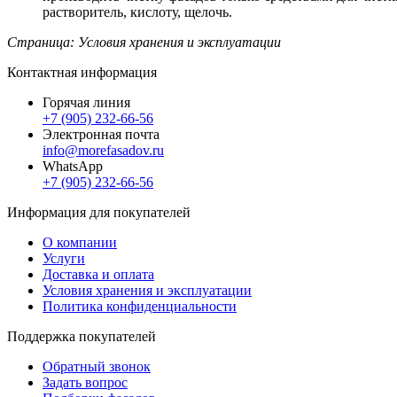
растворитель, кислоту, щелочь.
Страница: Условия хранения и эксплуатации
Контактная информация
Горячая линия
+7 (905) 232-66-56
Электронная почта
info@morefasadov.ru
WhatsApp
+7 (905) 232-66-56
Информация для покупателей
О компании
Услуги
Доставка и оплата
Условия хранения и эксплуатации
Политика конфиденциальности
Поддержка покупателей
Обратный звонок
Задать вопрос