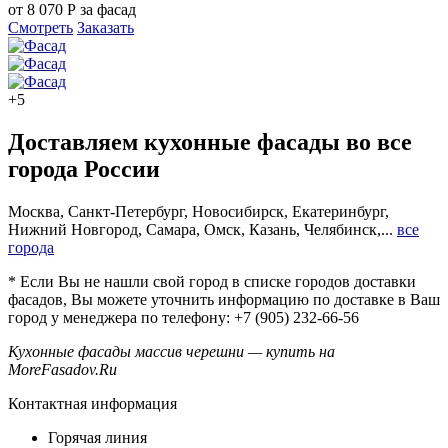
от 8 070 Р за фасад
Смотреть
Заказать
+5
Доставляем кухонные фасады во все
города России
Москва, Санкт-Петербург, Новосибирск, Екатеринбург,
Нижний Новгород, Самара, Омск, Казань, Челябинск,...
все
города
* Если Вы не нашли свой город в списке городов доставки
фасадов, Вы можете уточнить информацию по доставке в Ваш
город у менеджера по телефону: +7 (905) 232-66-56
Кухонные фасады массив черешни — купить на
MoreFasadov.Ru
Контактная информация
Горячая линия