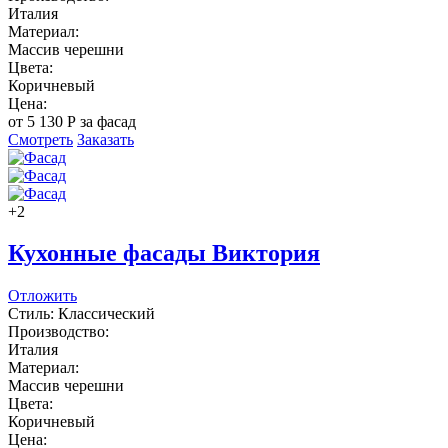
Италия
Материал:
Массив черешни
Цвета:
Коричневый
Цена:
от 5 130 Р за фасад
Смотреть
Заказать
+2
Кухонные фасады Виктория
Отложить
Стиль: Классический
Производство:
Италия
Материал:
Массив черешни
Цвета:
Коричневый
Цена: