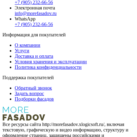
+7 (905) 232-66-56
Электронная почта
info@morefasadov.ru
WhatsApp
+7 (905) 232-66-56
Информация для покупателей
О компании
Услуги
Доставка и оплата
Условия хранения и эксплуатации
Политика конфиденциальности
Поддержка покупателей
Обратный звонок
Задать вопрос
Подборки фасадов
Все ресурсы сайта http://morefasadov.xlogicsoft.ru/, включая
текстовую, графическую и видео информацию, структуру и
оформление страниц, защищены российскими и