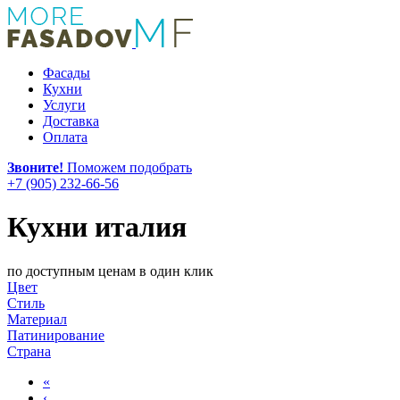
Фасады
Кухни
Услуги
Доставка
Оплата
Звоните!
Поможем подобрать
+7 (905) 232-66-56
Кухни италия
по доступным ценам в один клик
Цвет
Стиль
Материал
Патинирование
Страна
«
‹