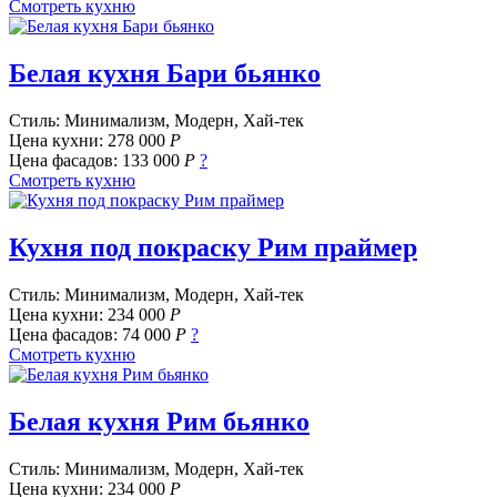
Смотреть кухню
Белая кухня Бари бьянко
Стиль: Минимализм, Модерн, Хай-тек
Цена кухни:
278 000
Р
Цена фасадов:
133 000
Р
?
Смотреть кухню
Кухня под покраску Рим праймер
Стиль: Минимализм, Модерн, Хай-тек
Цена кухни:
234 000
Р
Цена фасадов:
74 000
Р
?
Смотреть кухню
Белая кухня Рим бьянко
Стиль: Минимализм, Модерн, Хай-тек
Цена кухни:
234 000
Р